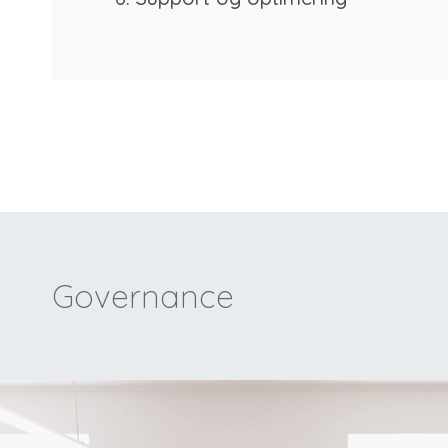
Governance