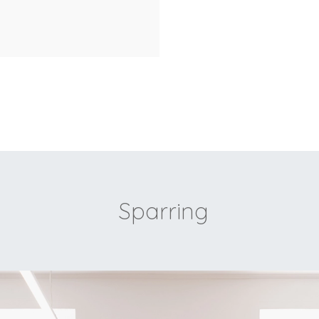
Sparring