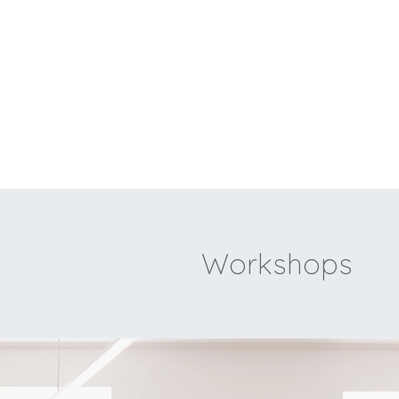
Workshops