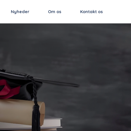
Nyheder
Om os
Kontakt os